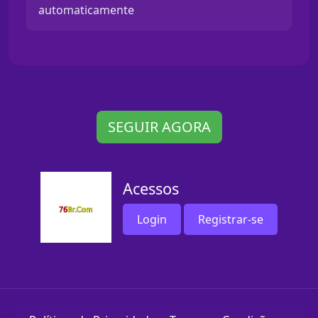
automaticamente
SEGUIR AGORA
Acessos
Login
Registrar-se