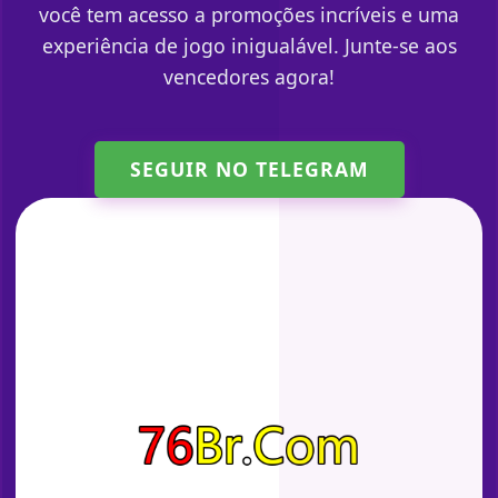
você tem acesso a promoções incríveis e uma
experiência de jogo inigualável. Junte-se aos
vencedores agora!
SEGUIR NO TELEGRAM