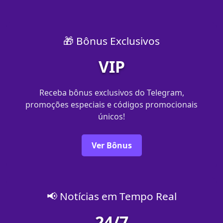
🎁 Bônus Exclusivos
VIP
Receba bônus exclusivos do Telegram,
promoções especiais e códigos promocionais
únicos!
Ver Bônus
📢 Notícias em Tempo Real
24/7