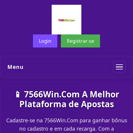
Login
Registrar-se
Menu
📱 7566Win.Com A Melhor
Plataforma de Apostas
Cadastre-se na 7566Win.Com para ganhar bônus
no cadastro e em cada recarga. Com a