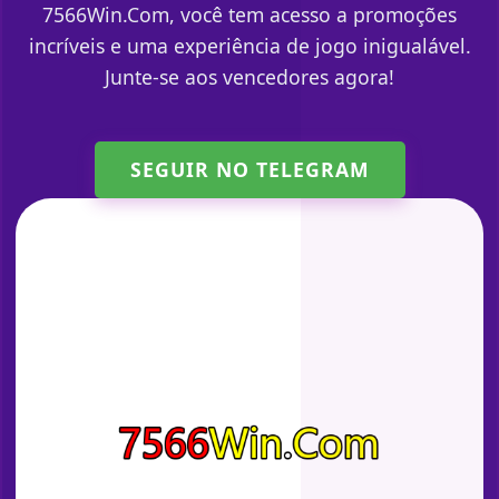
7566Win.Com, você tem acesso a promoções
incríveis e uma experiência de jogo inigualável.
Junte-se aos vencedores agora!
SEGUIR NO TELEGRAM