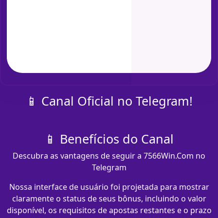
📱 Canal Oficial no Telegram!
📱 Benefícios do Canal
Descubra as vantagens de seguir a 7566Win.Com no
Telegram
Nossa interface de usuário foi projetada para mostrar
claramente o status de seus bônus, incluindo o valor
disponível, os requisitos de apostas restantes e o prazo