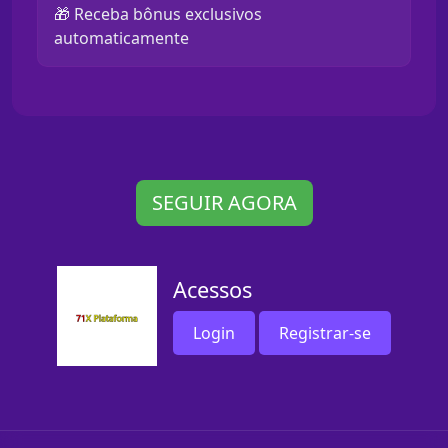
🎁 Receba bônus exclusivos
automaticamente
SEGUIR AGORA
Acessos
Login
Registrar-se