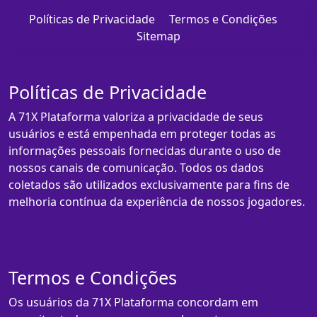
Políticas de Privacidade
Termos e Condições
Sitemap
Políticas de Privacidade
A 71X Plataforma valoriza a privacidade de seus
usuários e está empenhada em proteger todas as
informações pessoais fornecidas durante o uso de
nossos canais de comunicação. Todos os dados
coletados são utilizados exclusivamente para fins de
melhoria contínua da experiência de nossos jogadores.
Termos e Condições
Os usuários da 71X Plataforma concordam em