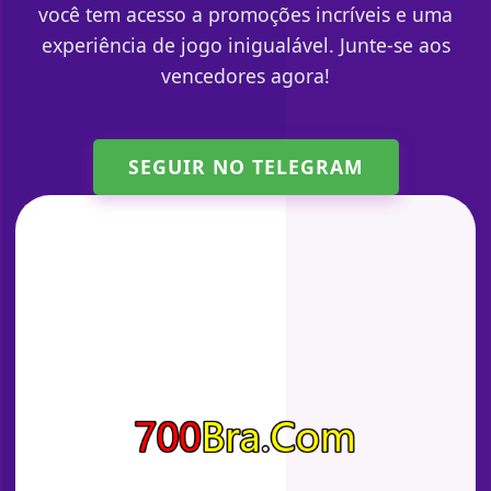
você tem acesso a promoções incríveis e uma
experiência de jogo inigualável. Junte-se aos
vencedores agora!
SEGUIR NO TELEGRAM