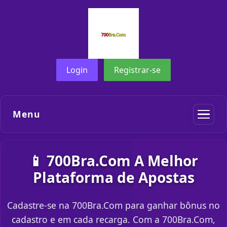
Login
Registrar-se
Menu
📱 700Bra.Com A Melhor
Plataforma de Apostas
Cadastre-se na 700Bra.Com para ganhar bônus no
cadastro e em cada recarga. Com a 700Bra.Com,