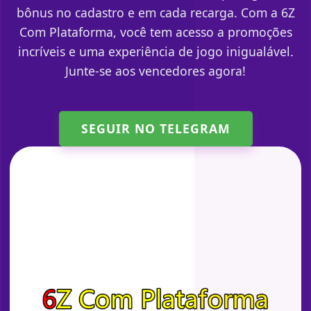
bônus no cadastro e em cada recarga. Com a 6Z
Com Plataforma, você tem acesso a promoções
incríveis e uma experiência de jogo inigualável.
Junte-se aos vencedores agora!
SEGUIR NO TELEGRAM