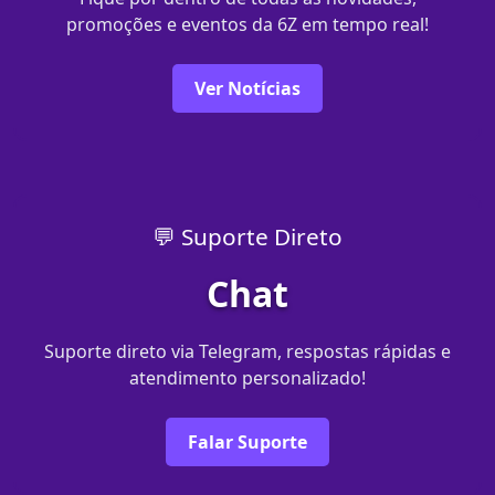
promoções e eventos da 6Z em tempo real!
Ver Notícias
💬 Suporte Direto
Chat
Suporte direto via Telegram, respostas rápidas e
atendimento personalizado!
Falar Suporte