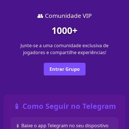
👥 Comunidade VIP
1000+
Junte-se a uma comunidade exclusiva de
jogadores e compartilhe experiências!
Entrar Grupo
📱 Como Seguir no Telegram
📱 Baixe o app Telegram no seu dispositivo