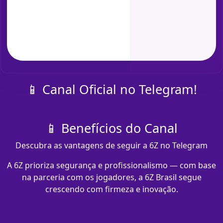
📱 Canal Oficial no Telegram!
📱 Benefícios do Canal
Descubra as vantagens de seguir a 6Z no Telegram
A 6Z prioriza segurança e profissionalismo — com base
na parceria com os jogadores, a 6Z Brasil segue
crescendo com firmeza e inovação.