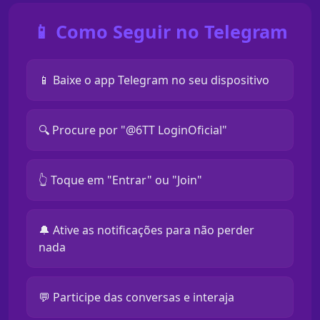
📱 Como Seguir no Telegram
📱 Baixe o app Telegram no seu dispositivo
🔍 Procure por "@6TT LoginOficial"
👆 Toque em "Entrar" ou "Join"
🔔 Ative as notificações para não perder
nada
💬 Participe das conversas e interaja