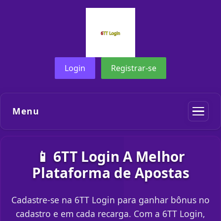
Login
Registrar-se
Menu
📱 6TT Login A Melhor
Plataforma de Apostas
Cadastre-se na 6TT Login para ganhar bônus no
cadastro e em cada recarga. Com a 6TT Login,