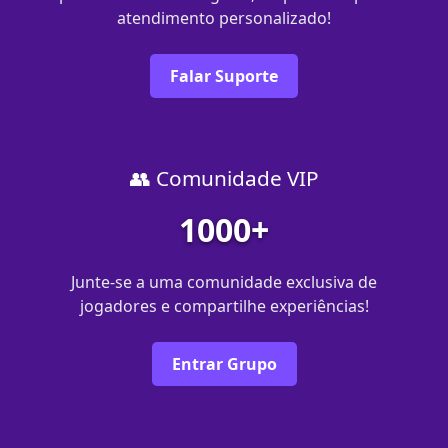
atendimento personalizado!
Falar Suporte
👥 Comunidade VIP
1000+
Junte-se a uma comunidade exclusiva de
jogadores e compartilhe experiências!
Entrar Grupo