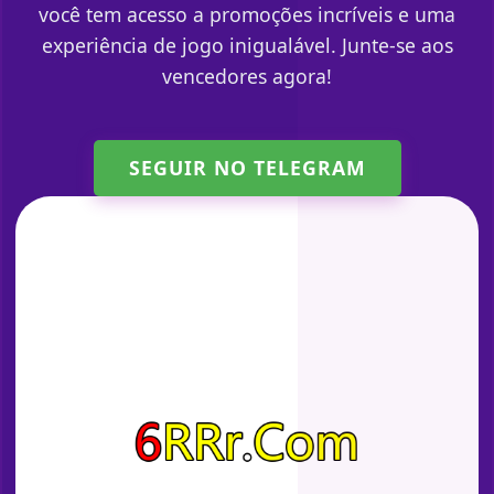
você tem acesso a promoções incríveis e uma
experiência de jogo inigualável. Junte-se aos
vencedores agora!
SEGUIR NO TELEGRAM