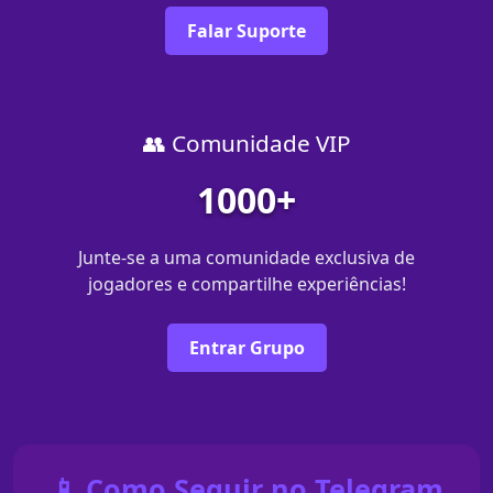
Falar Suporte
👥 Comunidade VIP
1000+
Junte-se a uma comunidade exclusiva de
jogadores e compartilhe experiências!
Entrar Grupo
📱 Como Seguir no Telegram