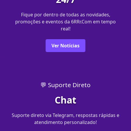
Fique por dentro de todas as novidades,
promoções e eventos da 6RRr.Com em tempo
real!
Ver Notícias
💬 Suporte Direto
Chat
Suporte direto via Telegram, respostas rápidas e
atendimento personalizado!