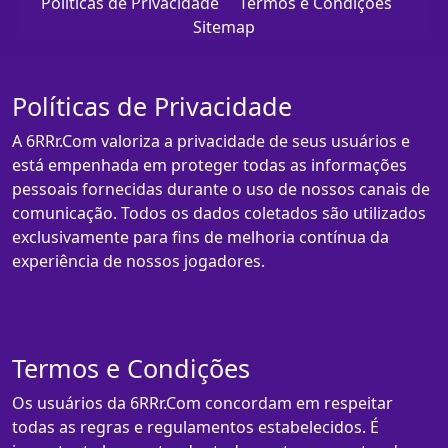
Políticas de Privacidade
Termos e Condições
Sitemap
Políticas de Privacidade
A 6RRr.Com valoriza a privacidade de seus usuários e
está empenhada em proteger todas as informações
pessoais fornecidas durante o uso de nossos canais de
comunicação. Todos os dados coletados são utilizados
exclusivamente para fins de melhoria contínua da
experiência de nossos jogadores.
Termos e Condições
Os usuários da 6RRr.Com concordam em respeitar
todas as regras e regulamentos estabelecidos. É