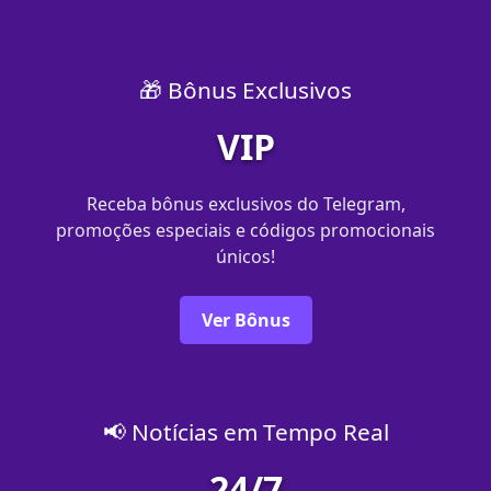
🎁 Bônus Exclusivos
VIP
Receba bônus exclusivos do Telegram,
promoções especiais e códigos promocionais
únicos!
Ver Bônus
📢 Notícias em Tempo Real
24/7