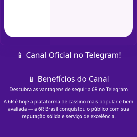
📱 Canal Oficial no Telegram!
📱 Benefícios do Canal
Descubra as vantagens de seguir a 6R no Telegram
A 6R é hoje a plataforma de cassino mais popular e bem
avaliada — a 6R Brasil conquistou o público com sua
reputação sólida e serviço de excelência.