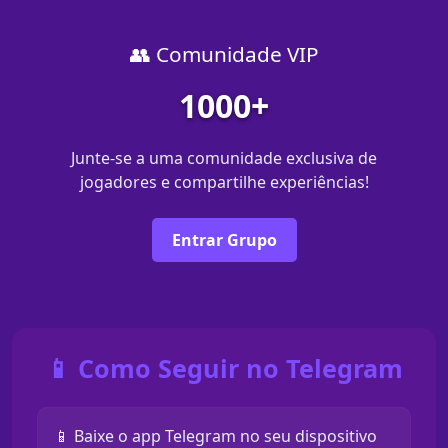
👥 Comunidade VIP
1000+
Junte-se a uma comunidade exclusiva de
jogadores e compartilhe experiências!
Entrar Grupo
📱 Como Seguir no Telegram
📱 Baixe o app Telegram no seu dispositivo