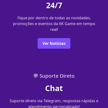
24/7
Fique por dentro de todas as novidades,
promoções e eventos da 6K Game em tempo
real!
Ver Notícias
💬 Suporte Direto
Chat
Suporte direto via Telegram, respostas rápidas e
atendimento personalizado!