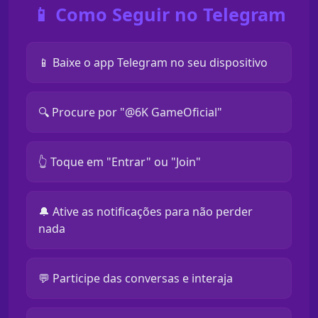
📱 Como Seguir no Telegram
📱 Baixe o app Telegram no seu dispositivo
🔍 Procure por "@6K GameOficial"
👆 Toque em "Entrar" ou "Join"
🔔 Ative as notificações para não perder
nada
💬 Participe das conversas e interaja