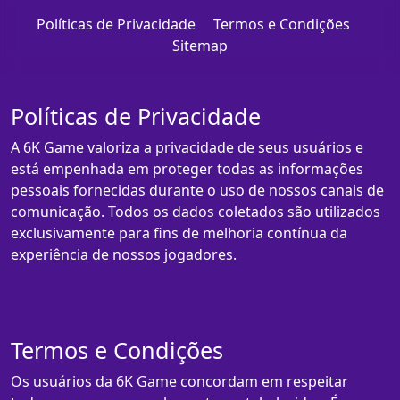
Políticas de Privacidade
Termos e Condições
Sitemap
Políticas de Privacidade
A 6K Game valoriza a privacidade de seus usuários e
está empenhada em proteger todas as informações
pessoais fornecidas durante o uso de nossos canais de
comunicação. Todos os dados coletados são utilizados
exclusivamente para fins de melhoria contínua da
experiência de nossos jogadores.
Termos e Condições
Os usuários da 6K Game concordam em respeitar