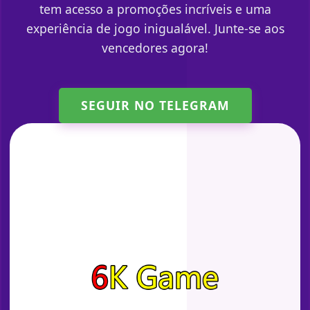
tem acesso a promoções incríveis e uma
experiência de jogo inigualável. Junte-se aos
vencedores agora!
SEGUIR NO TELEGRAM