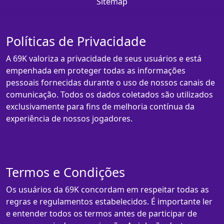
Sitemap
Políticas de Privacidade
A 69K valoriza a privacidade de seus usuários e está
empenhada em proteger todas as informações
pessoais fornecidas durante o uso de nossos canais de
comunicação. Todos os dados coletados são utilizados
exclusivamente para fins de melhoria contínua da
experiência de nossos jogadores.
Termos e Condições
Os usuários da 69K concordam em respeitar todas as
regras e regulamentos estabelecidos. É importante ler
e entender todos os termos antes de participar de