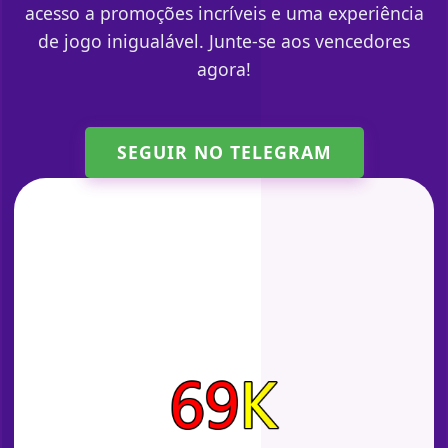
acesso a promoções incríveis e uma experiência
de jogo inigualável. Junte-se aos vencedores
agora!
SEGUIR NO TELEGRAM