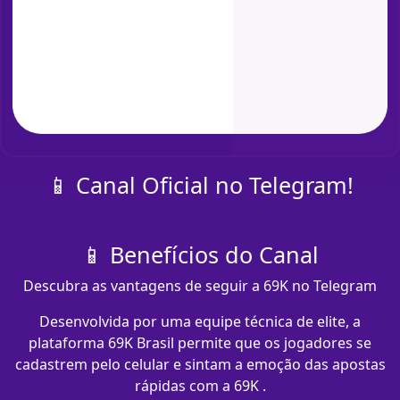
📱 Canal Oficial no Telegram!
📱 Benefícios do Canal
Descubra as vantagens de seguir a 69K no Telegram
Desenvolvida por uma equipe técnica de elite, a
plataforma 69K Brasil permite que os jogadores se
cadastrem pelo celular e sintam a emoção das apostas
rápidas com a 69K .