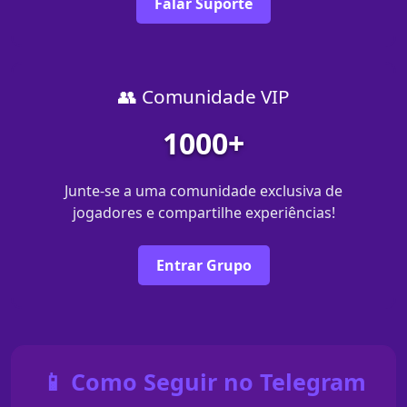
Falar Suporte
👥 Comunidade VIP
1000+
Junte-se a uma comunidade exclusiva de
jogadores e compartilhe experiências!
Entrar Grupo
📱 Como Seguir no Telegram