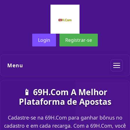
Login
Registrar-se
Menu
📱 69H.Com A Melhor
Plataforma de Apostas
Cadastre-se na 69H.Com para ganhar bônus no
cadastro e em cada recarga. Com a 69H.Com, você