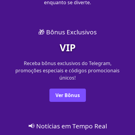
enquanto se diverte.
🎁 Bônus Exclusivos
VIP
Receba bônus exclusivos do Telegram,
promoções especiais e códigos promocionais
únicos!
Ver Bônus
📢 Notícias em Tempo Real