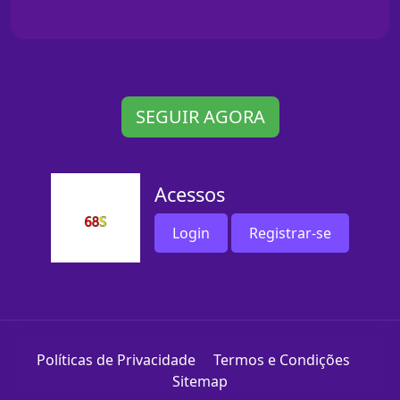
SEGUIR AGORA
Acessos
Login
Registrar-se
Políticas de Privacidade
Termos e Condições
Sitemap