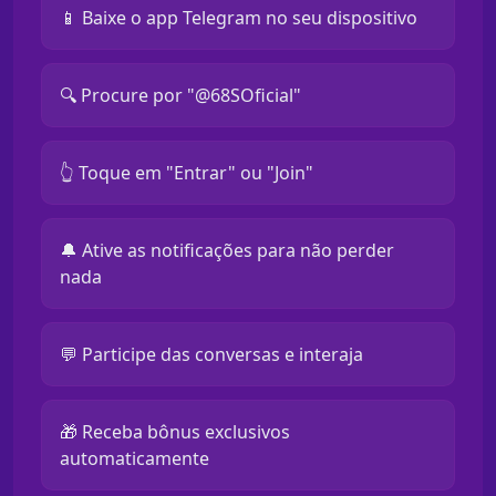
📱 Baixe o app Telegram no seu dispositivo
🔍 Procure por "@68SOficial"
👆 Toque em "Entrar" ou "Join"
🔔 Ative as notificações para não perder
nada
💬 Participe das conversas e interaja
🎁 Receba bônus exclusivos
automaticamente