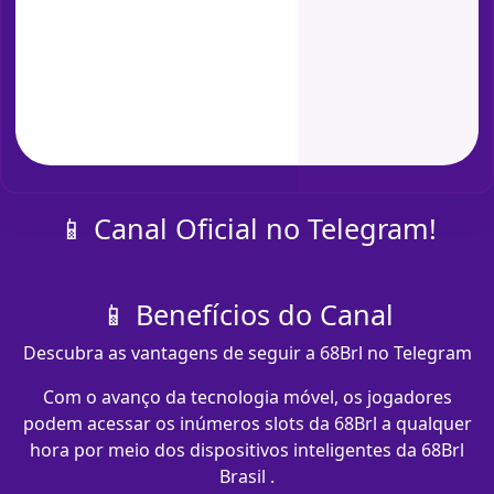
📱 Canal Oficial no Telegram!
📱 Benefícios do Canal
Descubra as vantagens de seguir a 68Brl no Telegram
Com o avanço da tecnologia móvel, os jogadores
podem acessar os inúmeros slots da 68Brl a qualquer
hora por meio dos dispositivos inteligentes da 68Brl
Brasil .