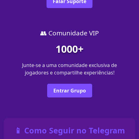
Falar Suporte
👥 Comunidade VIP
1000+
Junte-se a uma comunidade exclusiva de
jogadores e compartilhe experiências!
Entrar Grupo
📱 Como Seguir no Telegram