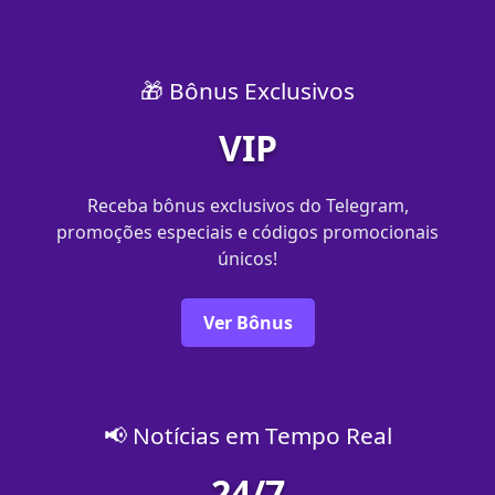
🎁 Bônus Exclusivos
VIP
Receba bônus exclusivos do Telegram,
promoções especiais e códigos promocionais
únicos!
Ver Bônus
📢 Notícias em Tempo Real
24/7