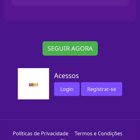
SEGUIR AGORA
Acessos
Login
Registrar-se
Políticas de Privacidade
Termos e Condições