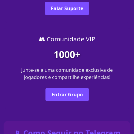
Falar Suporte
👥 Comunidade VIP
1000+
Junte-se a uma comunidade exclusiva de
jogadores e compartilhe experiências!
Entrar Grupo
📱 Como Seguir no Telegram