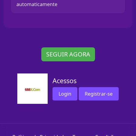
automaticamente
SEGUIR AGORA
Acessos
Login
Registrar-se