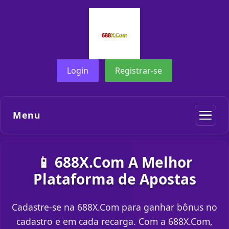
Login
Registrar-se
Menu
📱 688X.Com A Melhor
Plataforma de Apostas
Cadastre-se na 688X.Com para ganhar bônus no
cadastro e em cada recarga. Com a 688X.Com,