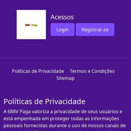
Acessos
Login
Registrar-se
Políticas de Privacidade
Termos e Condições
Sitemap
Políticas de Privacidade
A 688V Paga valoriza a privacidade de seus usuários e
está empenhada em proteger todas as informações
pessoais fornecidas durante o uso de nossos canais de