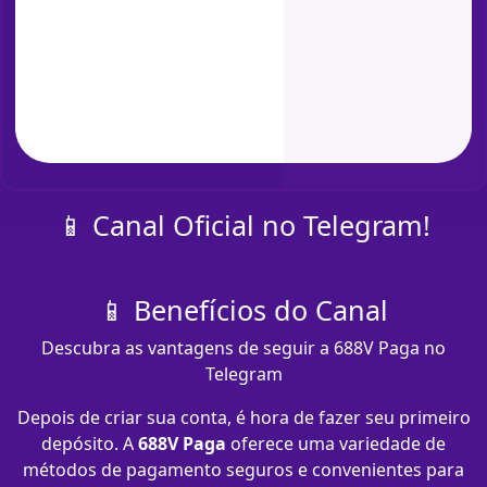
📱 Canal Oficial no Telegram!
📱 Benefícios do Canal
Descubra as vantagens de seguir a 688V Paga no
Telegram
Depois de criar sua conta, é hora de fazer seu primeiro
depósito. A
688V Paga
oferece uma variedade de
métodos de pagamento seguros e convenientes para