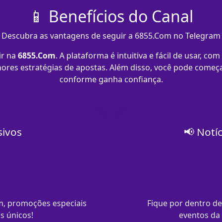
📱 Benefícios do Canal
Descubra as vantagens de seguir a 6855.Com no Telegram
ir na
6855.Com
. A plataforma é intuitiva e fácil de usar, com
hores estratégias de apostas. Além disso, você pode come
conforme ganha confiança.
sivos
📢 Notí
m, promoções especiais
Fique por dentro d
s únicos!
eventos da