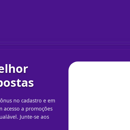
elhor
postas
bônus no cadastro e em
em acesso a promoções
ualável. Junte-se aos