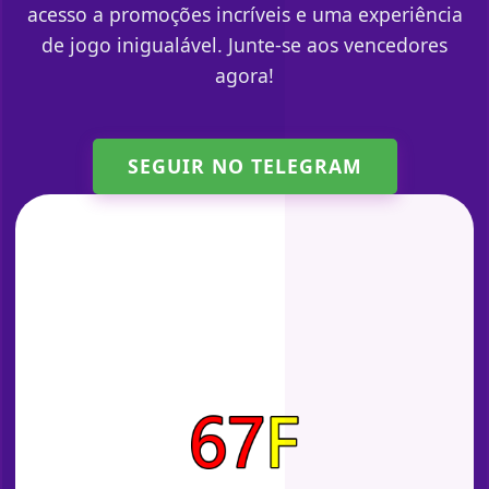
acesso a promoções incríveis e uma experiência
de jogo inigualável. Junte-se aos vencedores
agora!
SEGUIR NO TELEGRAM