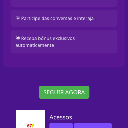
💬 Participe das conversas e interaja
🎁 Receba bônus exclusivos
automaticamente
SEGUIR AGORA
Acessos