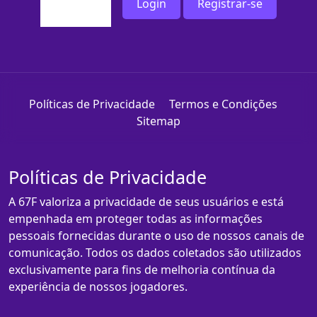
Login
Registrar-se
Políticas de Privacidade
Termos e Condições
Sitemap
Políticas de Privacidade
A 67F valoriza a privacidade de seus usuários e está
empenhada em proteger todas as informações
pessoais fornecidas durante o uso de nossos canais de
comunicação. Todos os dados coletados são utilizados
exclusivamente para fins de melhoria contínua da
experiência de nossos jogadores.