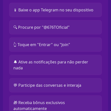
📱 Baixe o app Telegram no seu dispositivo
🔍 Procure por "@676TOficial"
👆 Toque em "Entrar" ou "Join"
🔔 Ative as notificações para não perder
nada
💬 Participe das conversas e interaja
🎁 Receba bônus exclusivos
automaticamente