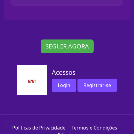
SEGUIR AGORA
Acessos
Login
Registrar-se
Políticas de Privacidade
Termos e Condições