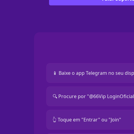
📱 Baixe o app Telegram no seu disp
🔍 Procure por "@66Vip LoginOficial
👆 Toque em "Entrar" ou "Join"