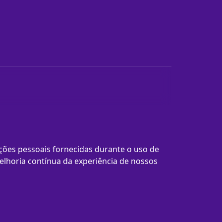
ções pessoais fornecidas durante o uso de
elhoria contínua da experiência de nossos