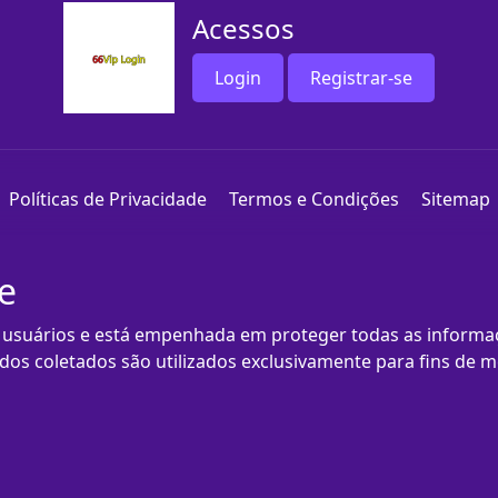
Acessos
Login
Registrar-se
Políticas de Privacidade
Termos e Condições
Sitemap
de
us usuários e está empenhada em proteger todas as informa
os coletados são utilizados exclusivamente para fins de m