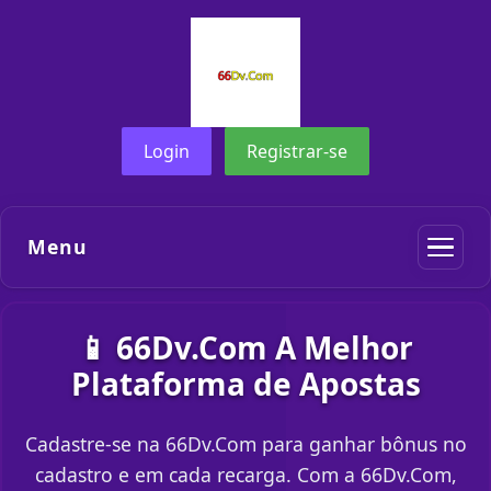
Login
Registrar-se
Menu
📱 66Dv.Com A Melhor
Plataforma de Apostas
Cadastre-se na 66Dv.Com para ganhar bônus no
cadastro e em cada recarga. Com a 66Dv.Com,