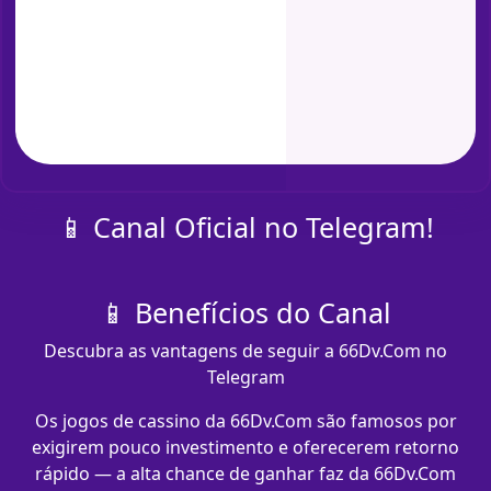
📱 Canal Oficial no Telegram!
📱 Benefícios do Canal
Descubra as vantagens de seguir a 66Dv.Com no
Telegram
Os jogos de cassino da 66Dv.Com são famosos por
exigirem pouco investimento e oferecerem retorno
rápido — a alta chance de ganhar faz da 66Dv.Com