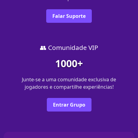
Falar Suporte
👥 Comunidade VIP
1000+
Junte-se a uma comunidade exclusiva de
jogadores e compartilhe experiências!
Entrar Grupo