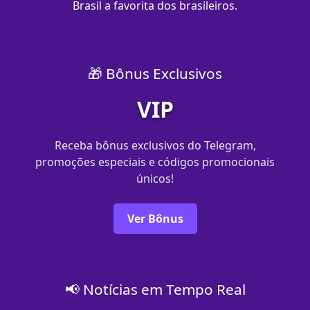
Brasil a favorita dos brasileiros.
🎁 Bônus Exclusivos
VIP
Receba bônus exclusivos do Telegram,
promoções especiais e códigos promocionais
únicos!
Ver Bônus
📢 Notícias em Tempo Real