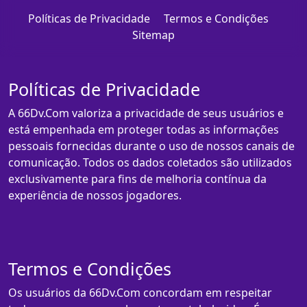
Políticas de Privacidade
Termos e Condições
Sitemap
Políticas de Privacidade
A 66Dv.Com valoriza a privacidade de seus usuários e
está empenhada em proteger todas as informações
pessoais fornecidas durante o uso de nossos canais de
comunicação. Todos os dados coletados são utilizados
exclusivamente para fins de melhoria contínua da
experiência de nossos jogadores.
Termos e Condições
Os usuários da 66Dv.Com concordam em respeitar