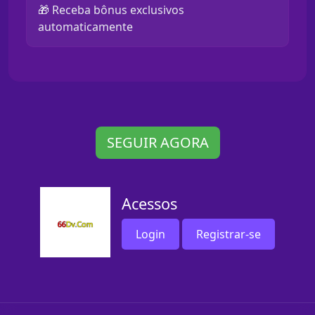
🎁 Receba bônus exclusivos
automaticamente
SEGUIR AGORA
Acessos
Login
Registrar-se