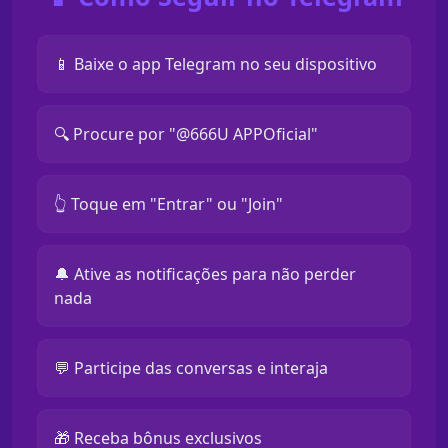
📱 Baixe o app Telegram no seu dispositivo
🔍 Procure por "@666U APPOficial"
👆 Toque em "Entrar" ou "Join"
🔔 Ative as notificações para não perder
nada
💬 Participe das conversas e interaja
🎁 Receba bônus exclusivos