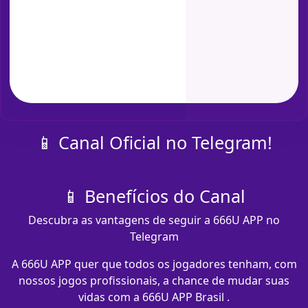
📱 Canal Oficial no Telegram!
📱 Benefícios do Canal
Descubra as vantagens de seguir a 666U APP no
Telegram
A 666U APP quer que todos os jogadores tenham, com
nossos jogos profissionais, a chance de mudar suas
vidas com a 666U APP Brasil .