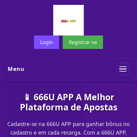
Login
Registrar-se
Menu
📱 666U APP A Melhor
Plataforma de Apostas
Cadastre-se na 666U APP para ganhar bônus no
cadastro e em cada recarga. Com a 666U APP,