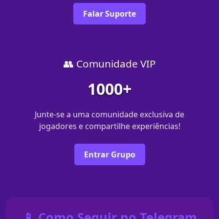
Falar Suporte
👥 Comunidade VIP
1000+
Junte-se a uma comunidade exclusiva de
jogadores e compartilhe experiências!
Entrar Grupo
📱 Como Seguir no Telegram