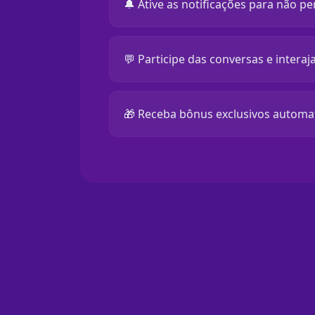
🔔 Ative as notificações para não p
💬 Participe das conversas e interaj
🎁 Receba bônus exclusivos autom