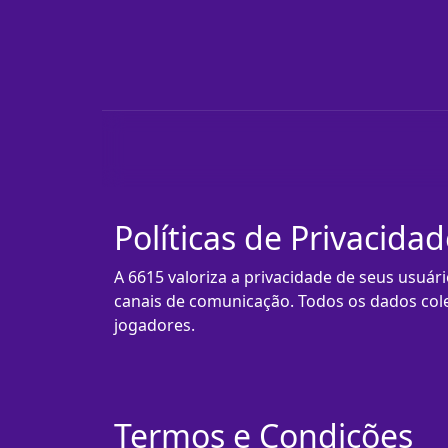
Políticas de Privacida
A 6615 valoriza a privacidade de seus usuá
canais de comunicação. Todos os dados cole
jogadores.
Termos e Condições