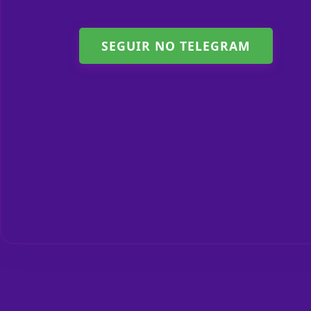
SEGUIR NO TELEGRAM