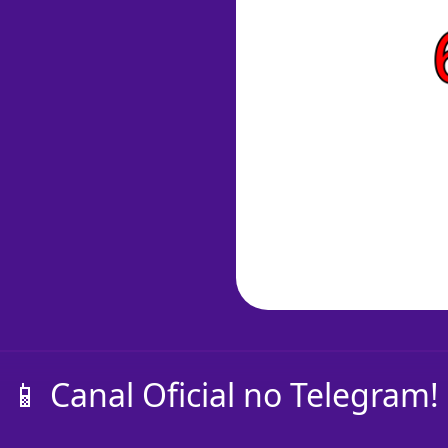
📱 Canal Oficial no Telegram!