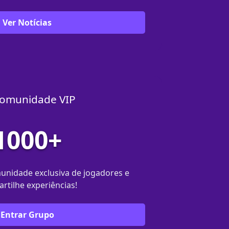
Ver Notícias
Comunidade VIP
1000+
unidade exclusiva de jogadores e
rtilhe experiências!
Entrar Grupo