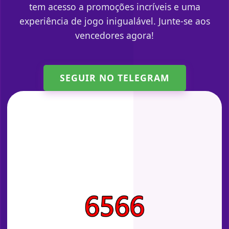
tem acesso a promoções incríveis e uma
experiência de jogo inigualável. Junte-se aos
vencedores agora!
SEGUIR NO TELEGRAM