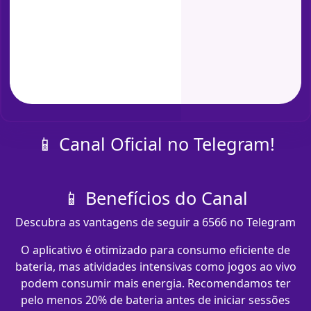
📱 Canal Oficial no Telegram!
📱 Benefícios do Canal
Descubra as vantagens de seguir a 6566 no Telegram
O aplicativo é otimizado para consumo eficiente de
bateria, mas atividades intensivas como jogos ao vivo
podem consumir mais energia. Recomendamos ter
pelo menos 20% de bateria antes de iniciar sessões