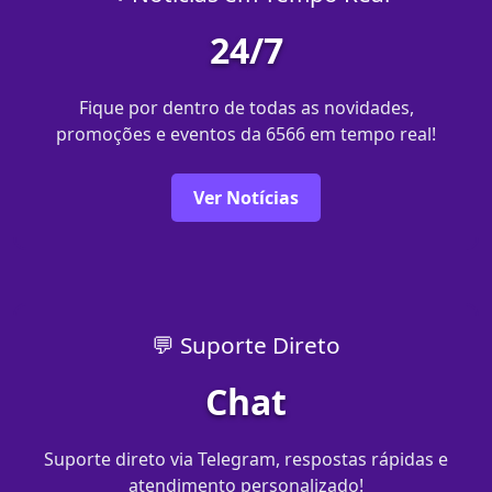
24/7
Fique por dentro de todas as novidades,
promoções e eventos da 6566 em tempo real!
Ver Notícias
💬 Suporte Direto
Chat
Suporte direto via Telegram, respostas rápidas e
atendimento personalizado!