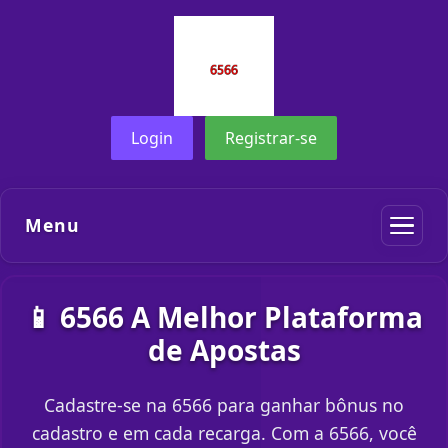
Login
Registrar-se
Menu
📱 6566 A Melhor Plataforma
de Apostas
Cadastre-se na 6566 para ganhar bônus no
cadastro e em cada recarga. Com a 6566, você