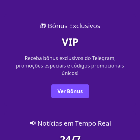
🎁 Bônus Exclusivos
VIP
Receba bônus exclusivos do Telegram,
promoções especiais e códigos promocionais
únicos!
Ver Bônus
📢 Notícias em Tempo Real
24/7