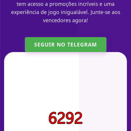
tem acesso a promoções incríveis e uma
experiência de jogo inigualável. Junte-se aos
vencedores agora!
SEGUIR NO TELEGRAM