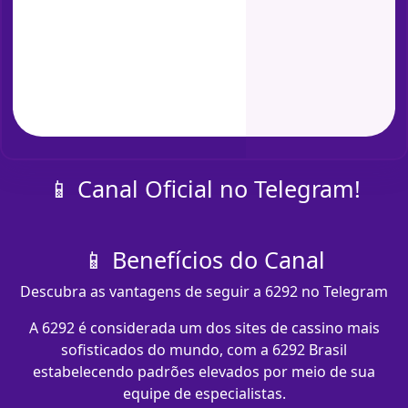
📱 Canal Oficial no Telegram!
📱 Benefícios do Canal
Descubra as vantagens de seguir a 6292 no Telegram
A 6292 é considerada um dos sites de cassino mais
sofisticados do mundo, com a 6292 Brasil
estabelecendo padrões elevados por meio de sua
equipe de especialistas.