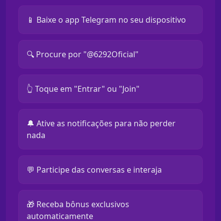
📱 Baixe o app Telegram no seu dispositivo
🔍 Procure por "@6292Oficial"
👆 Toque em "Entrar" ou "Join"
🔔 Ative as notificações para não perder
nada
💬 Participe das conversas e interaja
🎁 Receba bônus exclusivos
automaticamente