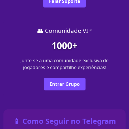
Falar Suporte
👥 Comunidade VIP
1000+
Junte-se a uma comunidade exclusiva de
jogadores e compartilhe experiências!
Entrar Grupo
📱 Como Seguir no Telegram