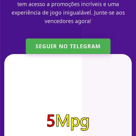
tem acesso a promoções incríveis e uma
experiência de jogo inigualável. Junte-se aos
vencedores agora!
SEGUIR NO TELEGRAM