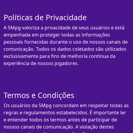
Políticas de Privacidade
A 5Mpg valoriza a privacidade de seus usuários e está
empenhada em proteger todas as informações
pessoais fornecidas durante o uso de nossos canais de
comunicação. Todos os dados coletados são utilizados
exclusivamente para fins de melhoria contínua da
experiência de nossos jogadores.
Termos e Condições
Os usuários da 5Mpg concordam em respeitar todas as
regras e regulamentos estabelecidos. É importante ler
e entender todos os termos antes de participar de
nossos canais de comunicação. A violação destes