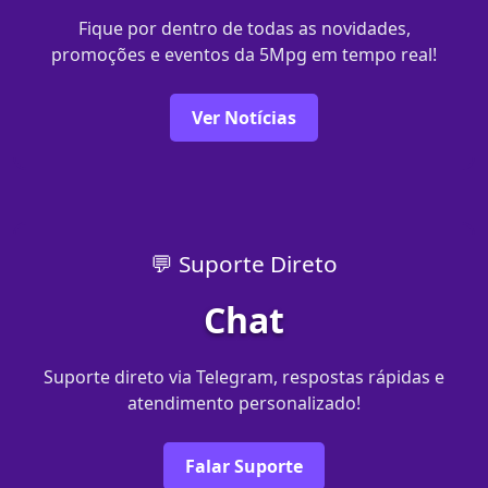
Fique por dentro de todas as novidades,
promoções e eventos da 5Mpg em tempo real!
Ver Notícias
💬 Suporte Direto
Chat
Suporte direto via Telegram, respostas rápidas e
atendimento personalizado!
Falar Suporte