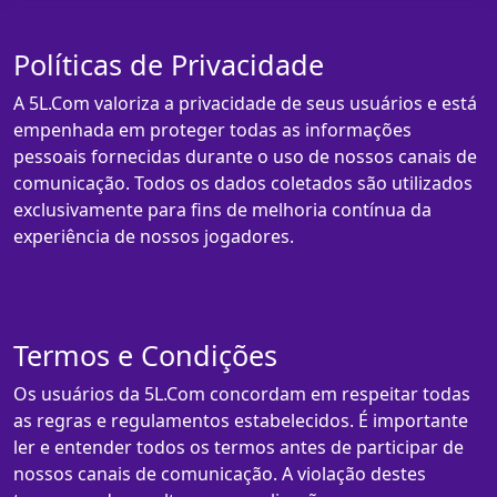
Políticas de Privacidade
A 5L.Com valoriza a privacidade de seus usuários e está
empenhada em proteger todas as informações
pessoais fornecidas durante o uso de nossos canais de
comunicação. Todos os dados coletados são utilizados
exclusivamente para fins de melhoria contínua da
experiência de nossos jogadores.
Termos e Condições
Os usuários da 5L.Com concordam em respeitar todas
as regras e regulamentos estabelecidos. É importante
ler e entender todos os termos antes de participar de
nossos canais de comunicação. A violação destes