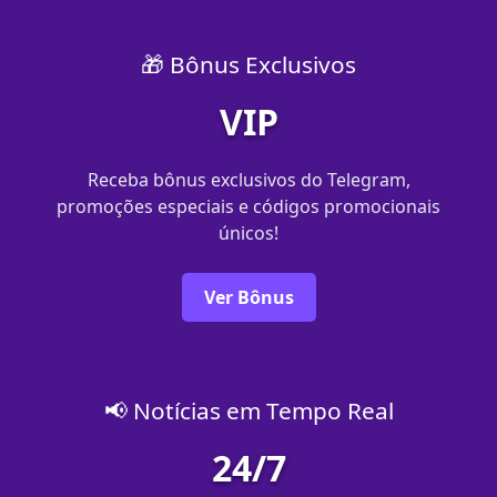
🎁 Bônus Exclusivos
VIP
Receba bônus exclusivos do Telegram,
promoções especiais e códigos promocionais
únicos!
Ver Bônus
📢 Notícias em Tempo Real
24/7