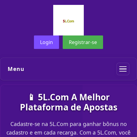
Login
Registrar-se
Menu
📱 5L.Com A Melhor
Plataforma de Apostas
Cadastre-se na 5L.Com para ganhar bônus no
cadastro e em cada recarga. Com a 5L.Com, você