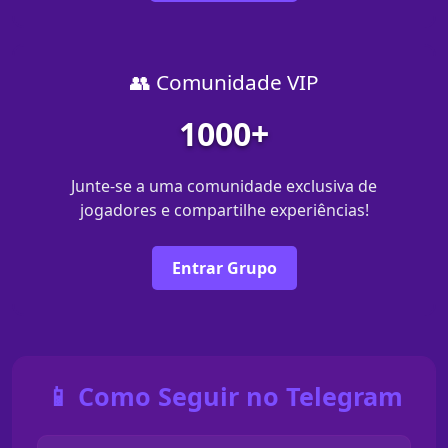
👥 Comunidade VIP
1000+
Junte-se a uma comunidade exclusiva de
jogadores e compartilhe experiências!
Entrar Grupo
📱 Como Seguir no Telegram