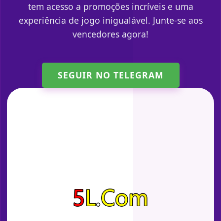
tem acesso a promoções incríveis e uma
experiência de jogo inigualável. Junte-se aos
vencedores agora!
SEGUIR NO TELEGRAM