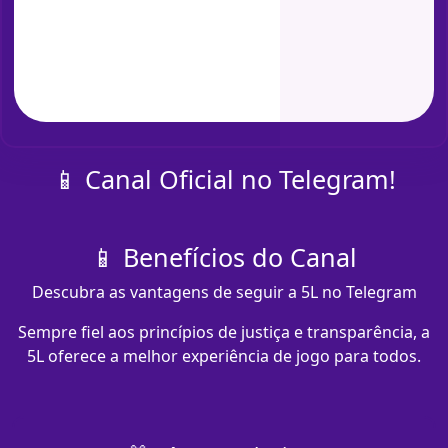
📱 Canal Oficial no Telegram!
📱 Benefícios do Canal
Descubra as vantagens de seguir a 5L no Telegram
Sempre fiel aos princípios de justiça e transparência, a
5L oferece a melhor experiência de jogo para todos.