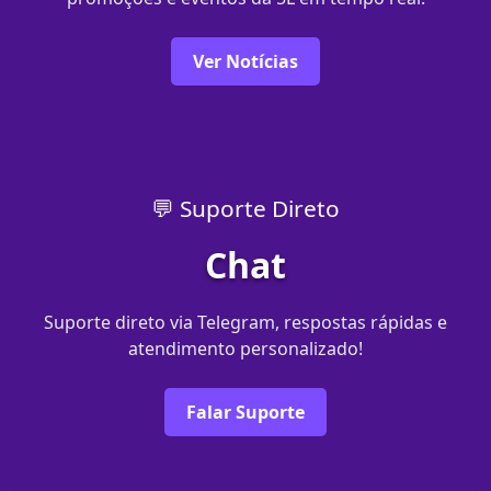
Ver Notícias
💬 Suporte Direto
Chat
Suporte direto via Telegram, respostas rápidas e
atendimento personalizado!
Falar Suporte