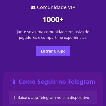
👥 Comunidade VIP
1000+
Junte-se a uma comunidade exclusiva de
jogadores e compartilhe experiências!
Entrar Grupo
📱 Como Seguir no Telegram
📱 Baixe o app Telegram no seu dispositivo