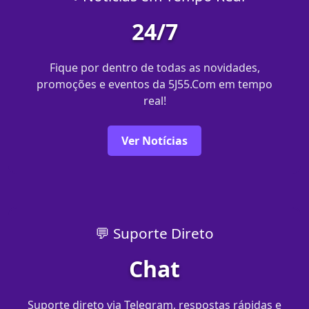
24/7
Fique por dentro de todas as novidades,
promoções e eventos da 5J55.Com em tempo
real!
Ver Notícias
💬 Suporte Direto
Chat
Suporte direto via Telegram, respostas rápidas e