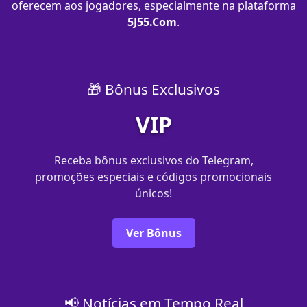
oferecem aos jogadores, especialmente na plataforma
5J55.Com
.
🎁 Bônus Exclusivos
VIP
Receba bônus exclusivos do Telegram,
promoções especiais e códigos promocionais
únicos!
Ver Bônus
📢 Notícias em Tempo Real