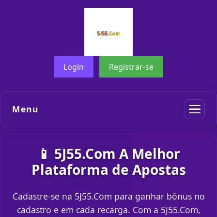
Login
Registrar-se
Menu
📱 5J55.Com A Melhor
Plataforma de Apostas
Cadastre-se na 5J55.Com para ganhar bônus no
cadastro e em cada recarga. Com a 5J55.Com,