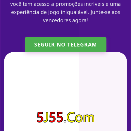
você tem acesso a promoções incríveis e uma
experiência de jogo inigualável. Junte-se aos
vencedores agora!
SEGUIR NO TELEGRAM