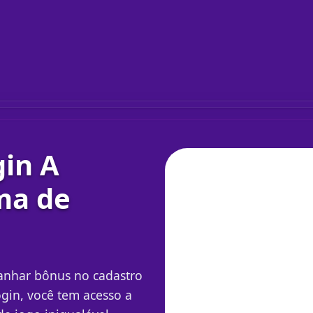
in A
ma de
anhar bônus no cadastro
in, você tem acesso a