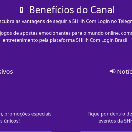
📱 Benefícios do Canal
scubra as vantagens de seguir a 5HHh Com Login no Teleg
jogos de apostas emocionantes para o mundo online, com
entretenimento pela plataforma 5HHh Com Login Brasil .
sivos
📢 Notí
m, promoções especiais
Fique por dentro d
s únicos!
eventos da 5H