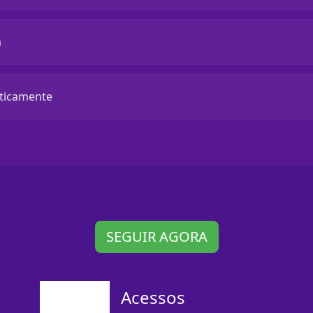
a
aticamente
SEGUIR AGORA
Acessos