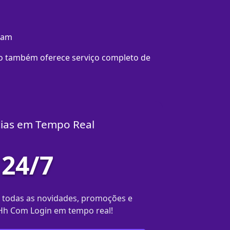
ram
o também oferece serviço completo de
cias em Tempo Real
24/7
e todas as novidades, promoções e
Hh Com Login em tempo real!