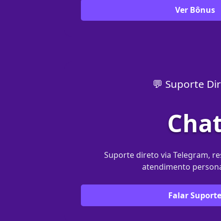
Ver Bônus
💬 Suporte Di
Cha
Suporte direto via Telegram, r
atendimento persona
Falar Suport