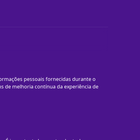
formações pessoais fornecidas durante o
ns de melhoria contínua da experiência de