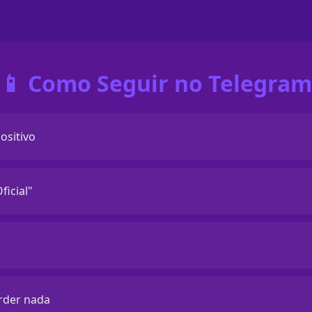
📱 Como Seguir no Telegram
ositivo
icial"
erder nada