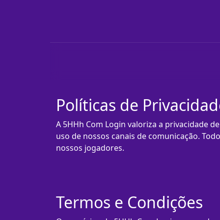
Políticas de Privacida
A 5HHh Com Login valoriza a privacidade d
uso de nossos canais de comunicação. Todos
nossos jogadores.
Termos e Condições