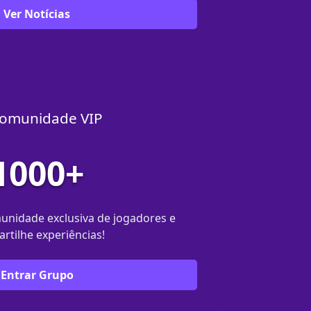
Ver Notícias
Comunidade VIP
1000+
unidade exclusiva de jogadores e
rtilhe experiências!
Entrar Grupo