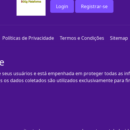
Login
Registrar-se
Políticas de Privacidade
Termos e Condições
Sitemap
de
de seus usuários e está empenhada em proteger todas as in
 os dados coletados são utilizados exclusivamente para fi