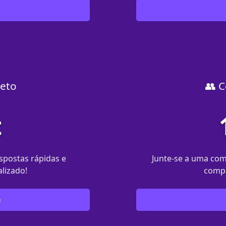
reto
👥 
t
espostas rápidas e
Junte-se a uma com
lizado!
compa
e