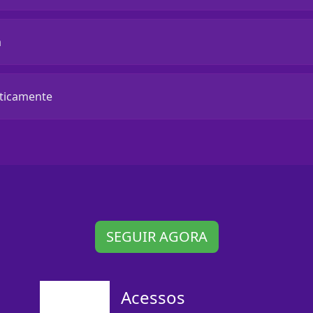
a
aticamente
SEGUIR AGORA
Acessos