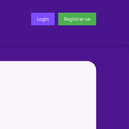
Login
Registrar-se