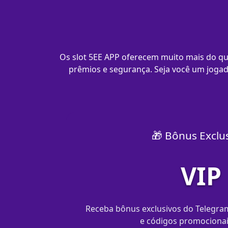
Os slot 5EE APP oferecem muito mais do que
prêmios e segurança. Seja você um jogado
🎁 Bônus Exclu
VIP
Receba bônus exclusivos do Telegra
e códigos promocionai