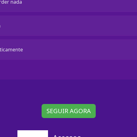
erder nada
a
aticamente
SEGUIR AGORA