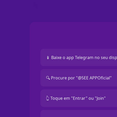
📱 Baixe o app Telegram no seu disp
🔍 Procure por "@5EE APPOficial"
👆 Toque em "Entrar" ou "Join"