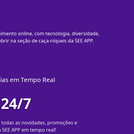
imento online, com tecnologia, diversidade,
brir na seção de caça-níqueis da 5EE APP.
cias em Tempo Real
24/7
e todas as novidades, promoções e
a 5EE APP em tempo real!