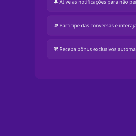
🔔 Ative as notificações para não p
💬 Participe das conversas e interaj
🎁 Receba bônus exclusivos autom