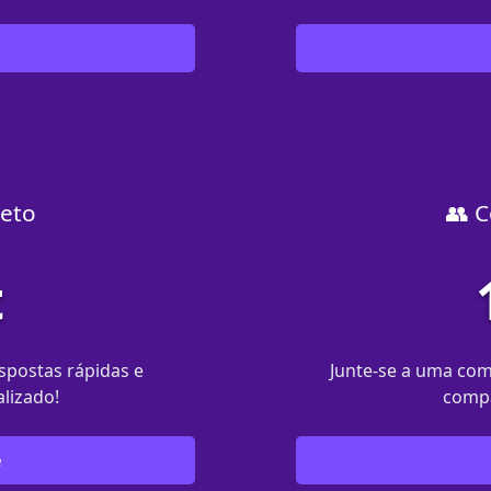
reto
👥 
t
espostas rápidas e
Junte-se a uma com
lizado!
compa
e