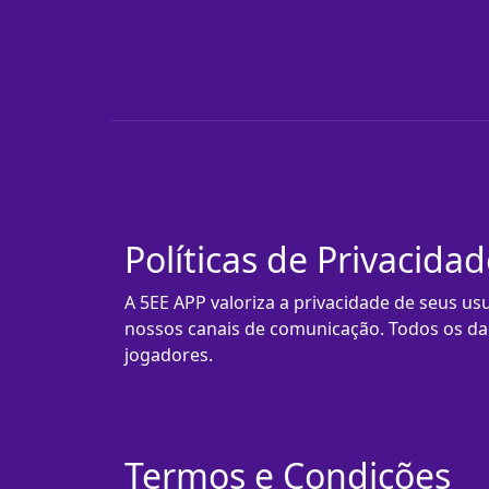
Políticas de Privacida
A 5EE APP valoriza a privacidade de seus u
nossos canais de comunicação. Todos os dad
jogadores.
Termos e Condições