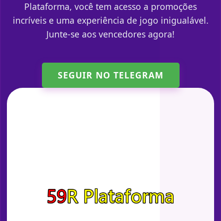
Plataforma, você tem acesso a promoções
incríveis e uma experiência de jogo inigualável.
Junte-se aos vencedores agora!
SEGUIR NO TELEGRAM