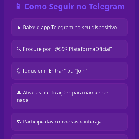
📱 Como Seguir no Telegram
📱 Baixe o app Telegram no seu dispositivo
🔍 Procure por "@59R PlataformaOficial"
👆 Toque em "Entrar" ou "Join"
🔔 Ative as notificações para não perder
nada
💬 Participe das conversas e interaja