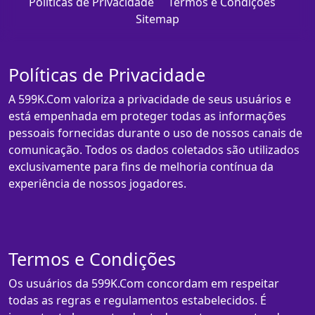
Políticas de Privacidade
Termos e Condições
Sitemap
Políticas de Privacidade
A 599K.Com valoriza a privacidade de seus usuários e
está empenhada em proteger todas as informações
pessoais fornecidas durante o uso de nossos canais de
comunicação. Todos os dados coletados são utilizados
exclusivamente para fins de melhoria contínua da
experiência de nossos jogadores.
Termos e Condições
Os usuários da 599K.Com concordam em respeitar
todas as regras e regulamentos estabelecidos. É