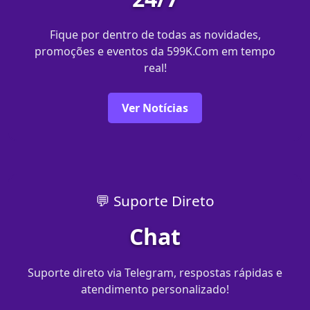
Fique por dentro de todas as novidades,
promoções e eventos da 599K.Com em tempo
real!
Ver Notícias
💬 Suporte Direto
Chat
Suporte direto via Telegram, respostas rápidas e
atendimento personalizado!