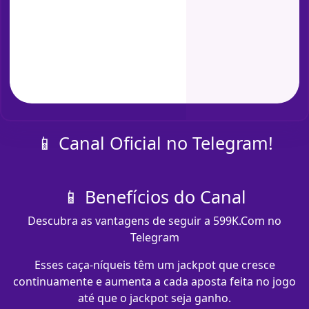
📱 Canal Oficial no Telegram!
📱 Benefícios do Canal
Descubra as vantagens de seguir a 599K.Com no
Telegram
Esses caça-níqueis têm um jackpot que cresce
continuamente e aumenta a cada aposta feita no jogo
até que o jackpot seja ganho.