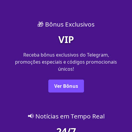
🎁 Bônus Exclusivos
VIP
Receba bônus exclusivos do Telegram,
promoções especiais e códigos promocionais
únicos!
Ver Bônus
📢 Notícias em Tempo Real
24/7