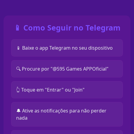
📱 Como Seguir no Telegram
📱 Baixe o app Telegram no seu dispositivo
🔍 Procure por "@595 Games APPOficial"
👆 Toque em "Entrar" ou "Join"
🔔 Ative as notificações para não perder
nada