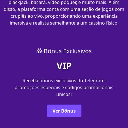
blackjack, bacará, vídeo pôquer, e muito mais. Além
disso, a plataforma conta com uma seção de jogos com
crupiês ao vivo, proporcionando uma experiência
imersiva e realista semelhante a um cassino físico.
🎁 Bônus Exclusivos
VIP
Receba bônus exclusivos do Telegram,
promoções especiais e códigos promocionais
únicos!
Ver Bônus