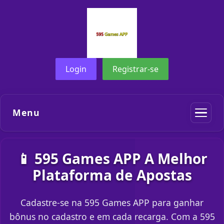
Login
Registrar-se
Menu
📱 595 Games APP A Melhor
Plataforma de Apostas
Cadastre-se na 595 Games APP para ganhar
bônus no cadastro e em cada recarga. Com a 595