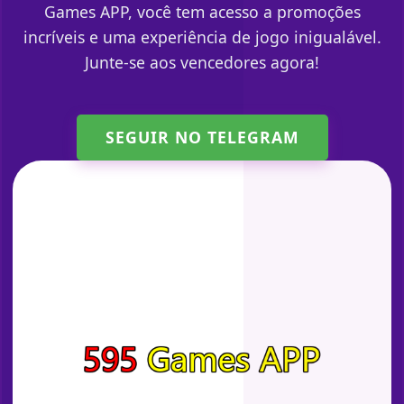
Games APP, você tem acesso a promoções
incríveis e uma experiência de jogo inigualável.
Junte-se aos vencedores agora!
SEGUIR NO TELEGRAM