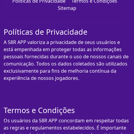
Políticas de Privacidade
Termos e Condições
Sitemap
Políticas de Privacidade
A 58R APP valoriza a privacidade de seus usuários e
está empenhada em proteger todas as informações
pessoais fornecidas durante o uso de nossos canais de
comunicação. Todos os dados coletados são utilizados
exclusivamente para fins de melhoria contínua da
experiência de nossos jogadores.
Termos e Condições
Os usuários da 58R APP concordam em respeitar todas
as regras e regulamentos estabelecidos. É importante