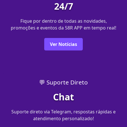
24/7
Fique por dentro de todas as novidades,
promoções e eventos da 58R APP em tempo real!
Ver Notícias
💬 Suporte Direto
Chat
Suporte direto via Telegram, respostas rápidas e
atendimento personalizado!