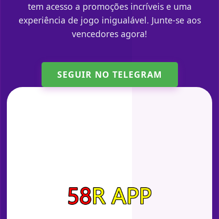
tem acesso a promoções incríveis e uma
experiência de jogo inigualável. Junte-se aos
vencedores agora!
SEGUIR NO TELEGRAM