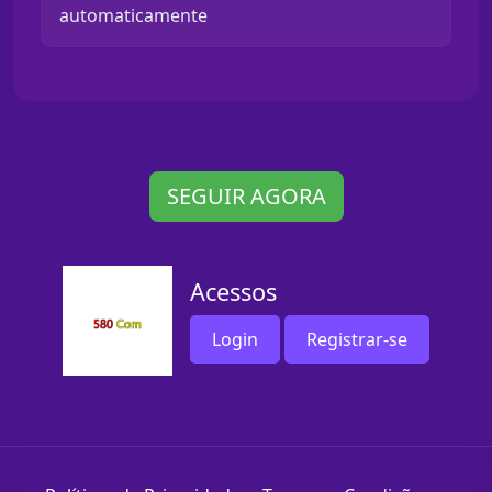
automaticamente
SEGUIR AGORA
Acessos
Login
Registrar-se