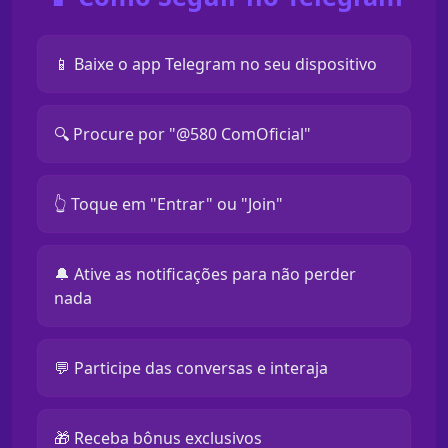
📱 Baixe o app Telegram no seu dispositivo
🔍 Procure por "@580 ComOficial"
👆 Toque em "Entrar" ou "Join"
🔔 Ative as notificações para não perder
nada
💬 Participe das conversas e interaja
🎁 Receba bônus exclusivos