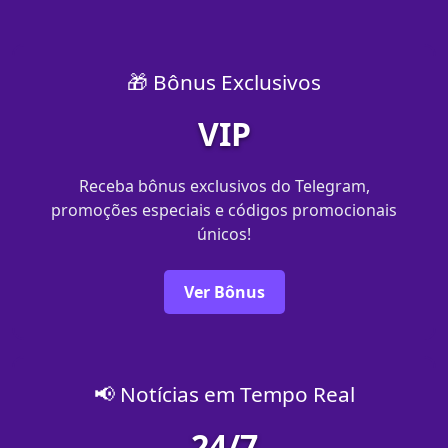
🎁 Bônus Exclusivos
VIP
Receba bônus exclusivos do Telegram,
promoções especiais e códigos promocionais
únicos!
Ver Bônus
📢 Notícias em Tempo Real
24/7