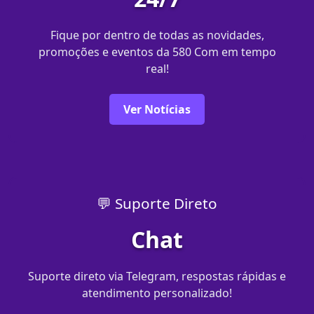
Fique por dentro de todas as novidades,
promoções e eventos da 580 Com em tempo
real!
Ver Notícias
💬 Suporte Direto
Chat
Suporte direto via Telegram, respostas rápidas e
atendimento personalizado!