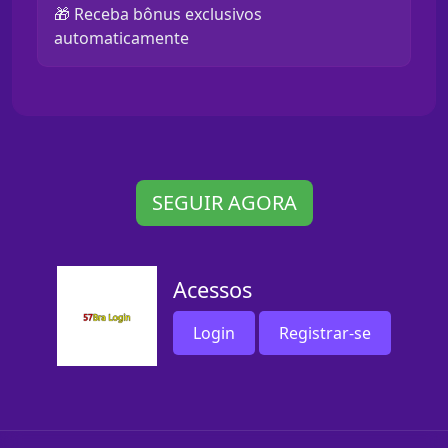
🎁 Receba bônus exclusivos
automaticamente
SEGUIR AGORA
Acessos
Login
Registrar-se