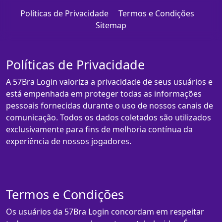
Políticas de Privacidade
Termos e Condições
Sitemap
Políticas de Privacidade
A 57Bra Login valoriza a privacidade de seus usuários e
está empenhada em proteger todas as informações
pessoais fornecidas durante o uso de nossos canais de
comunicação. Todos os dados coletados são utilizados
exclusivamente para fins de melhoria contínua da
experiência de nossos jogadores.
Termos e Condições
Os usuários da 57Bra Login concordam em respeitar