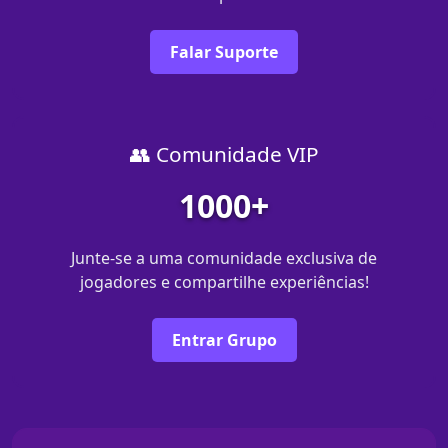
Falar Suporte
👥 Comunidade VIP
1000+
Junte-se a uma comunidade exclusiva de
jogadores e compartilhe experiências!
Entrar Grupo