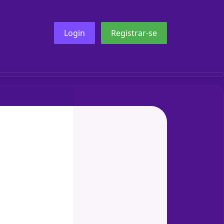
Login
Registrar-se