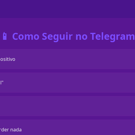
📱 Como Seguir no Telegram
ositivo
l"
erder nada