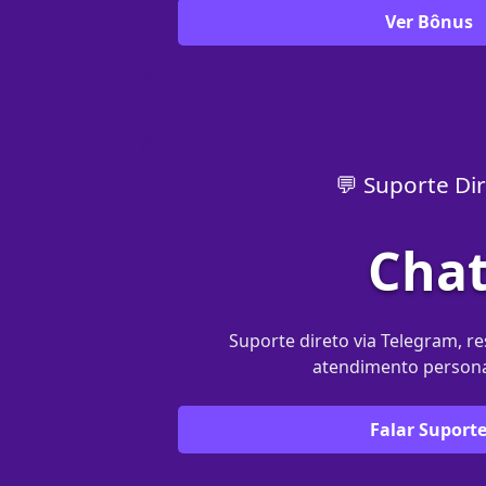
Ver Bônus
💬 Suporte Di
Cha
Suporte direto via Telegram, r
atendimento persona
Falar Suport