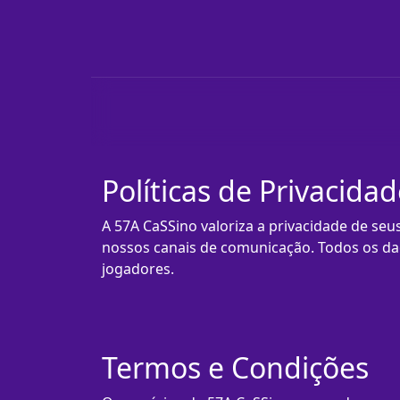
Políticas de Privacida
A 57A CaSSino valoriza a privacidade de se
nossos canais de comunicação. Todos os dad
jogadores.
Termos e Condições