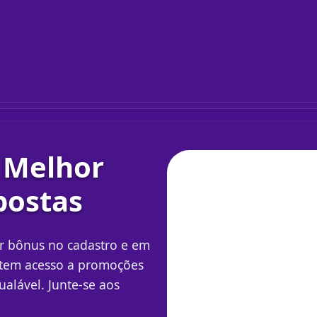
A Melhor
postas
r bônus no cadastro e em
 tem acesso a promoções
ualável. Junte-se aos