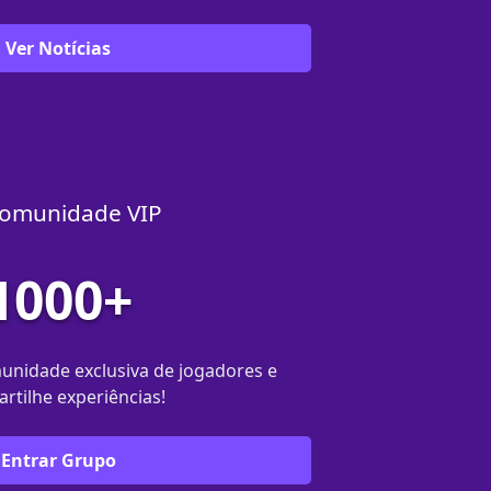
Ver Notícias
Comunidade VIP
1000+
unidade exclusiva de jogadores e
rtilhe experiências!
Entrar Grupo