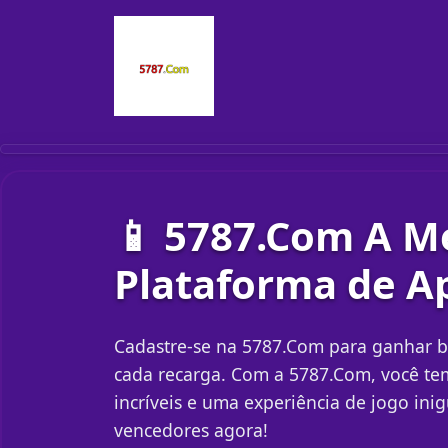
📱 5787.Com A M
Plataforma de A
Cadastre-se na 5787.Com para ganhar 
cada recarga. Com a 5787.Com, você t
incríveis e uma experiência de jogo inig
vencedores agora!