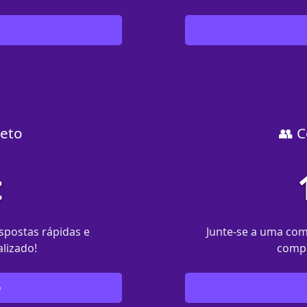
reto
👥 
t
espostas rápidas e
Junte-se a uma com
lizado!
compa
e