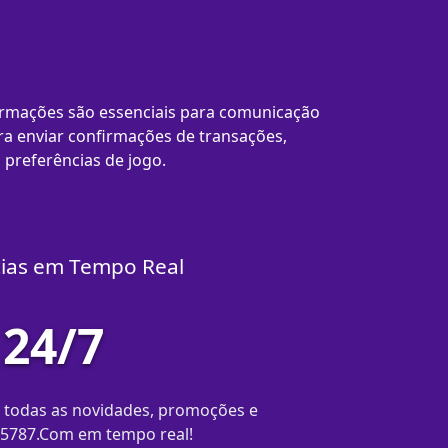
formações são essenciais para comunicação
ra enviar confirmações de transações,
 preferências de jogo.
cias em Tempo Real
24/7
e todas as novidades, promoções e
 5787.Com em tempo real!