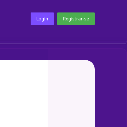
Login
Registrar-se