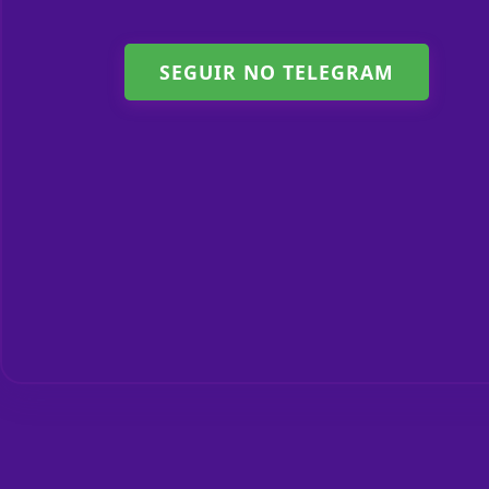
SEGUIR NO TELEGRAM