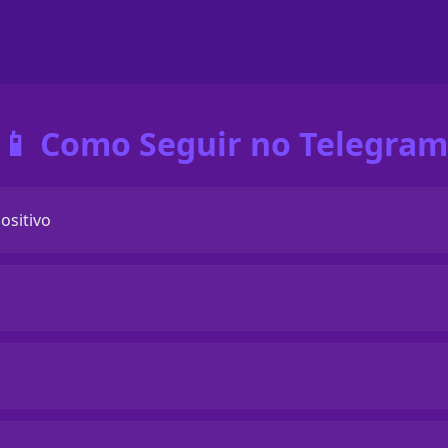
📱 Como Seguir no Telegram
ositivo