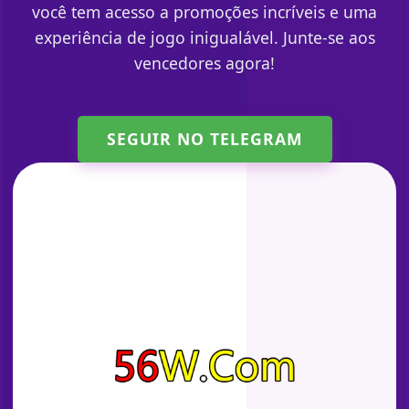
você tem acesso a promoções incríveis e uma
experiência de jogo inigualável. Junte-se aos
vencedores agora!
SEGUIR NO TELEGRAM