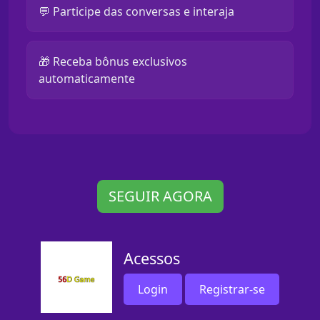
💬 Participe das conversas e interaja
🎁 Receba bônus exclusivos
automaticamente
SEGUIR AGORA
Acessos
Login
Registrar-se