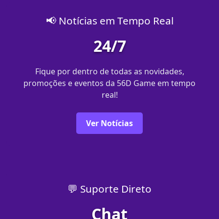
📢 Notícias em Tempo Real
24/7
Fique por dentro de todas as novidades,
promoções e eventos da 56D Game em tempo
real!
Ver Notícias
💬 Suporte Direto
Chat