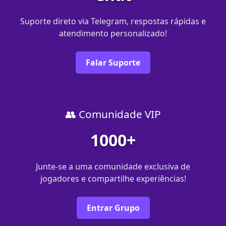
Suporte direto via Telegram, respostas rápidas e
atendimento personalizado!
Falar Suporte
👥 Comunidade VIP
1000+
Junte-se a uma comunidade exclusiva de
jogadores e compartilhe experiências!
Entrar Grupo