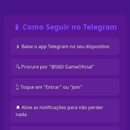
📱 Como Seguir no Telegram
📱 Baixe o app Telegram no seu dispositivo
🔍 Procure por "@56D GameOficial"
👆 Toque em "Entrar" ou "Join"
🔔 Ative as notificações para não perder
nada