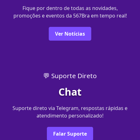
Fique por dentro de todas as novidades,
promoções e eventos da 567Bra em tempo real!
Ver Notícias
💬 Suporte Direto
Chat
Suporte direto via Telegram, respostas rápidas e
atendimento personalizado!
Falar Suporte