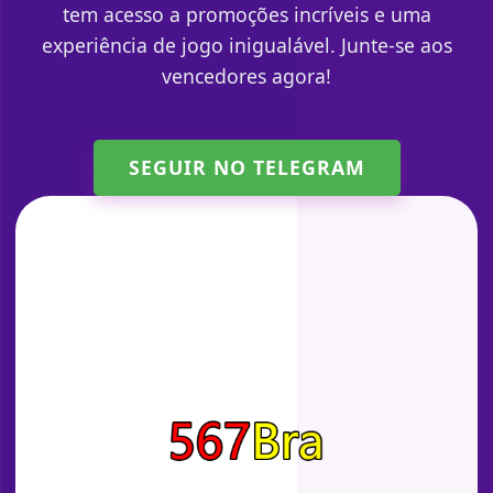
tem acesso a promoções incríveis e uma
experiência de jogo inigualável. Junte-se aos
vencedores agora!
SEGUIR NO TELEGRAM