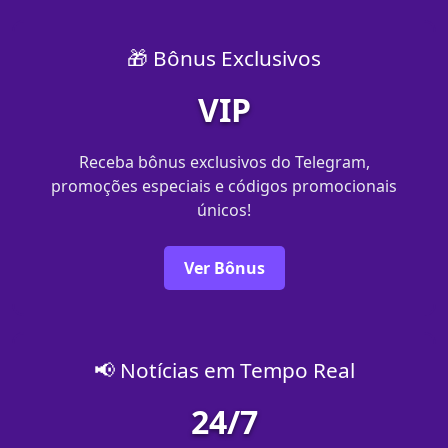
🎁 Bônus Exclusivos
VIP
Receba bônus exclusivos do Telegram,
promoções especiais e códigos promocionais
únicos!
Ver Bônus
📢 Notícias em Tempo Real
24/7