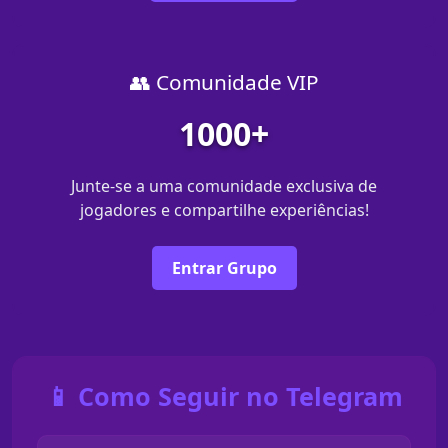
👥 Comunidade VIP
1000+
Junte-se a uma comunidade exclusiva de
jogadores e compartilhe experiências!
Entrar Grupo
📱 Como Seguir no Telegram