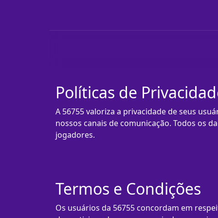
Políticas de Privacida
A 56755 valoriza a privacidade de seus usu
nossos canais de comunicação. Todos os dad
jogadores.
Termos e Condições
Os usuários da 56755 concordam em respeita