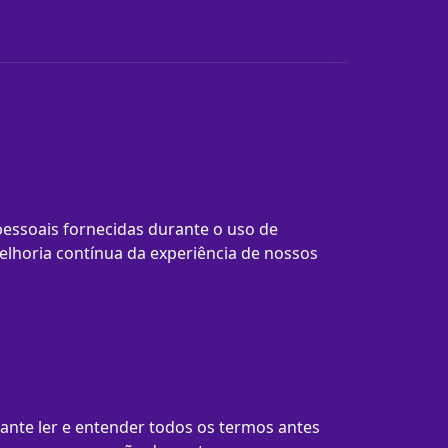
pessoais fornecidas durante o uso de
elhoria contínua da experiência de nossos
ante ler e entender todos os termos antes