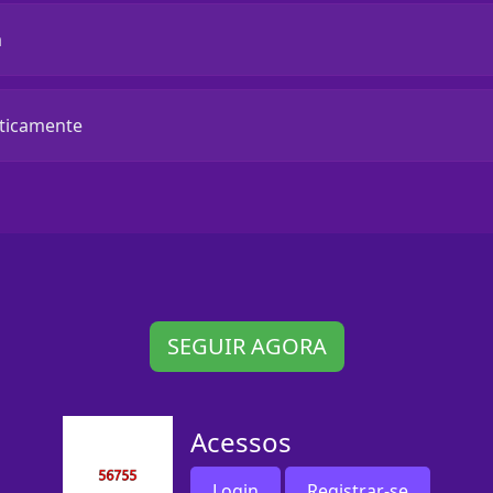
a
aticamente
SEGUIR AGORA
Acessos
Login
Registrar-se