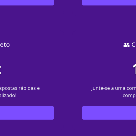
reto
👥 
t
espostas rápidas e
Junte-se a uma com
lizado!
compa
e