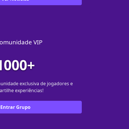
Comunidade VIP
1000+
unidade exclusiva de jogadores e
rtilhe experiências!
Entrar Grupo