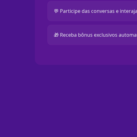
💬 Participe das conversas e interaj
🎁 Receba bônus exclusivos autom