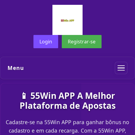
Login
Registrar-se
Menu
📱 55Win APP A Melhor
Plataforma de Apostas
Cadastre-se na 55Win APP para ganhar bônus no
cadastro e em cada recarga. Com a 55Win APP,