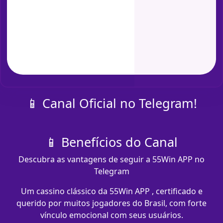
📱 Canal Oficial no Telegram!
📱 Benefícios do Canal
Descubra as vantagens de seguir a 55Win APP no
Telegram
Um cassino clássico da 55Win APP , certificado e
querido por muitos jogadores do Brasil, com forte
vínculo emocional com seus usuários.