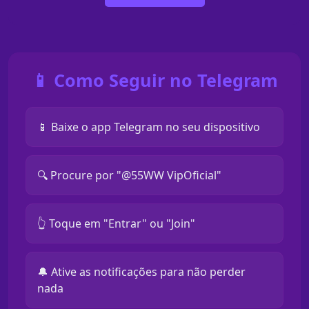
📱 Como Seguir no Telegram
📱 Baixe o app Telegram no seu dispositivo
🔍 Procure por "@55WW VipOficial"
👆 Toque em "Entrar" ou "Join"
🔔 Ative as notificações para não perder
nada