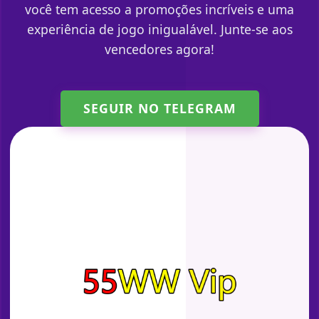
você tem acesso a promoções incríveis e uma
experiência de jogo inigualável. Junte-se aos
vencedores agora!
SEGUIR NO TELEGRAM