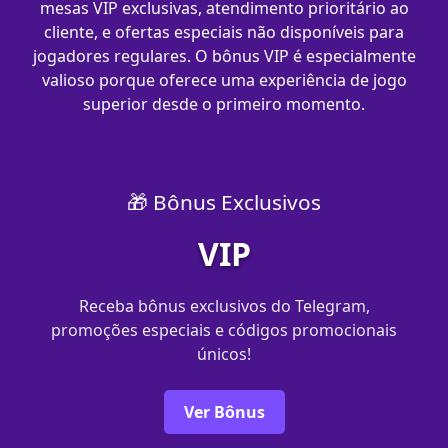
mesas VIP exclusivas, atendimento prioritário ao
cliente, e ofertas especiais não disponíveis para
jogadores regulares. O bônus VIP é especialmente
valioso porque oferece uma experiência de jogo
superior desde o primeiro momento.
🎁 Bônus Exclusivos
VIP
Receba bônus exclusivos do Telegram,
promoções especiais e códigos promocionais
únicos!
Ver Bônus