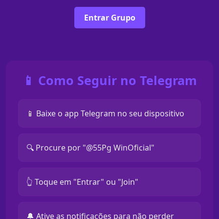
Entrar Grupo
📱 Como Seguir no Telegram
📱 Baixe o app Telegram no seu dispositivo
🔍 Procure por "@55Pg WinOficial"
👆 Toque em "Entrar" ou "Join"
🔔 Ative as notificações para não perder