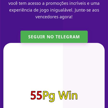
você tem acesso a promoções incríveis e uma
experiência de jogo inigualável. Junte-se aos
vencedores agora!
SEGUIR NO TELEGRAM