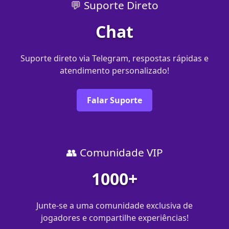
💬 Suporte Direto
Chat
Suporte direto via Telegram, respostas rápidas e
atendimento personalizado!
Falar Suporte
👥 Comunidade VIP
1000+
Junte-se a uma comunidade exclusiva de
jogadores e compartilhe experiências!