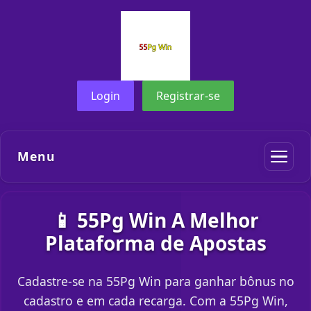
Login
Registrar-se
Menu
📱 55Pg Win A Melhor
Plataforma de Apostas
Cadastre-se na 55Pg Win para ganhar bônus no
cadastro e em cada recarga. Com a 55Pg Win,