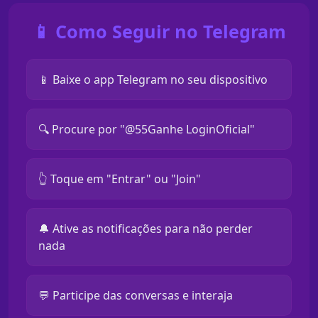
📱 Como Seguir no Telegram
📱 Baixe o app Telegram no seu dispositivo
🔍 Procure por "@55Ganhe LoginOficial"
👆 Toque em "Entrar" ou "Join"
🔔 Ative as notificações para não perder
nada
💬 Participe das conversas e interaja