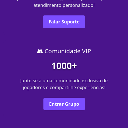
atendimento personalizado!
Falar Suporte
👥 Comunidade VIP
1000+
Junte-se a uma comunidade exclusiva de
jogadores e compartilhe experiências!
Entrar Grupo