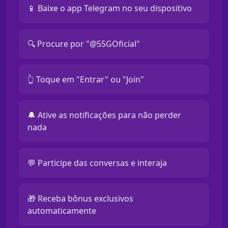
📱 Baixe o app Telegram no seu dispositivo
🔍 Procure por "@55GOficial"
👆 Toque em "Entrar" ou "Join"
🔔 Ative as notificações para não perder
nada
💬 Participe das conversas e interaja
🎁 Receba bônus exclusivos
automaticamente