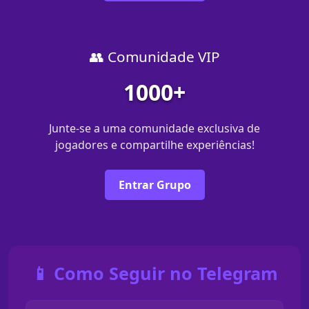
👥 Comunidade VIP
1000+
Junte-se a uma comunidade exclusiva de
jogadores e compartilhe experiências!
Entrar Grupo
📱 Como Seguir no Telegram