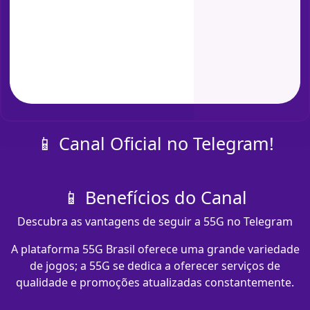
📱 Canal Oficial no Telegram!
📱 Benefícios do Canal
Descubra as vantagens de seguir a 55G no Telegram
A plataforma 55G Brasil oferece uma grande variedade
de jogos; a 55G se dedica a oferecer serviços de
qualidade e promoções atualizadas constantemente.