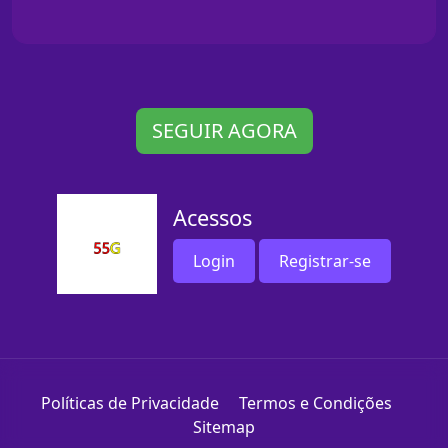
SEGUIR AGORA
Acessos
Login
Registrar-se
Políticas de Privacidade
Termos e Condições
Sitemap