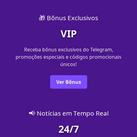
🎁 Bônus Exclusivos
VIP
Receba bônus exclusivos do Telegram,
promoções especiais e códigos promocionais
únicos!
Ver Bônus
📢 Notícias em Tempo Real
24/7