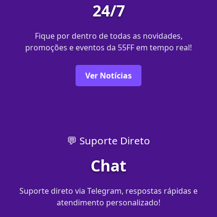
24/7
Fique por dentro de todas as novidades,
promoções e eventos da 55FF em tempo real!
Ver Notícias
💬 Suporte Direto
Chat
Suporte direto via Telegram, respostas rápidas e
atendimento personalizado!