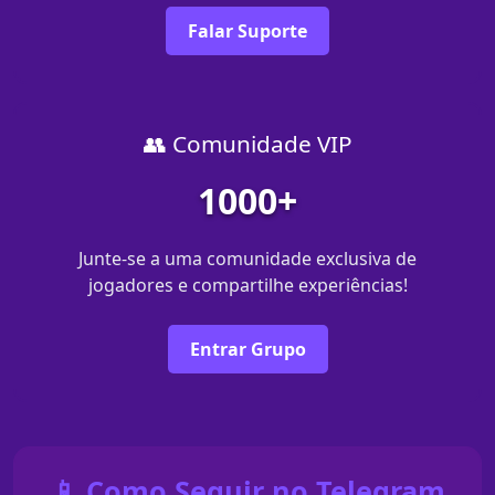
Falar Suporte
👥 Comunidade VIP
1000+
Junte-se a uma comunidade exclusiva de
jogadores e compartilhe experiências!
Entrar Grupo
📱 Como Seguir no Telegram