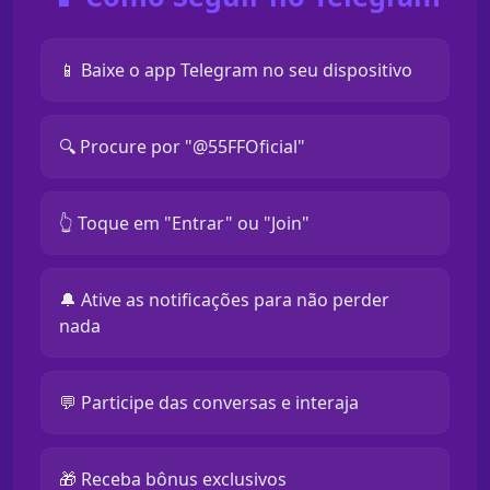
📱 Baixe o app Telegram no seu dispositivo
🔍 Procure por "@55FFOficial"
👆 Toque em "Entrar" ou "Join"
🔔 Ative as notificações para não perder
nada
💬 Participe das conversas e interaja
🎁 Receba bônus exclusivos