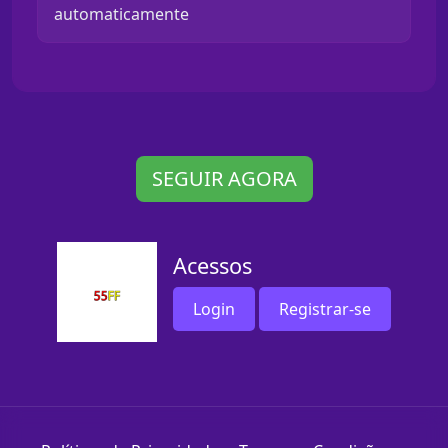
automaticamente
SEGUIR AGORA
Acessos
Login
Registrar-se