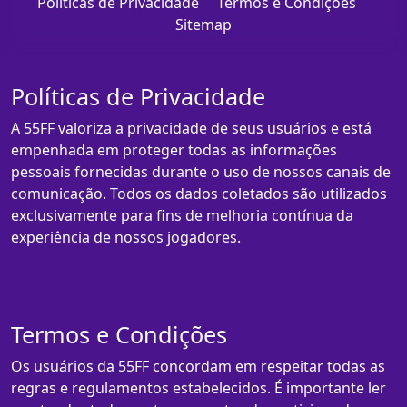
Políticas de Privacidade
Termos e Condições
Sitemap
Políticas de Privacidade
A 55FF valoriza a privacidade de seus usuários e está
empenhada em proteger todas as informações
pessoais fornecidas durante o uso de nossos canais de
comunicação. Todos os dados coletados são utilizados
exclusivamente para fins de melhoria contínua da
experiência de nossos jogadores.
Termos e Condições
Os usuários da 55FF concordam em respeitar todas as
regras e regulamentos estabelecidos. É importante ler