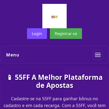
Login
Registrar-se
Menu
📱 55FF A Melhor Plataforma
de Apostas
Cadastre-se na 55FF para ganhar bônus no
cadastro e em cada recarga. Com a 55FF, você tem